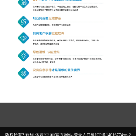
版权所有? 新利·体育(中国)官方网站-登录入口
鲁ICP备14016774号-2