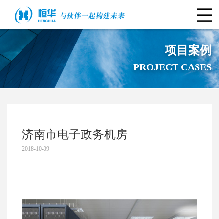
新利·体育(中国)官方网站-登录入口
项目案例
新利·体育(中国)官方网站-登录入口
PROJECT CASES
新闻中心
文化视窗
业务领域
规划设计
项目管理
济南市电子政务机房
智慧运维
2018-10-09
大数据服务