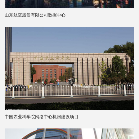
山东航空股份有限公司数据中心
中国农业科学院网络中心机房建设项目