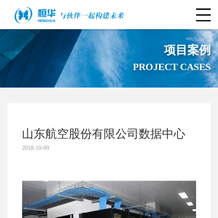
新利·体育(中国)官方网站-登录入口
项目案例
新利·体育(中国)官方网站-登录入口
PROJECT CASES
新闻中心
文化视窗
业务领域
规划设计
项目管理
山东航空股份有限公司数据中心
智慧运维
2018-10-09
大数据服务