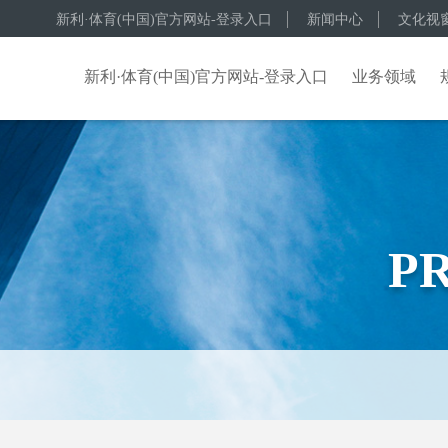
新利·体育(中国)官方网站-登录入口
新闻中心
文化视
新利·体育(中国)官方网站-登录入口
业务领域
P