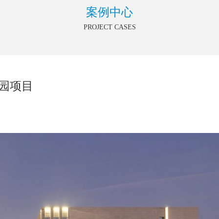
案例中心
PROJECT CASES
园项目